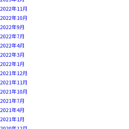
2022年11月
2022年10月
2022年9月
2022年7月
2022年4月
2022年3月
2022年1月
2021年12月
2021年11月
2021年10月
2021年7月
2021年4月
2021年1月
2020年12月