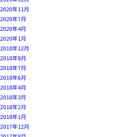
2020年11月
2020年7月
2020年4月
2020年1月
2018年12月
2018年8月
2018年7月
2018年6月
2018年4月
2018年3月
2018年2月
2018年1月
2017年12月
2017年8月