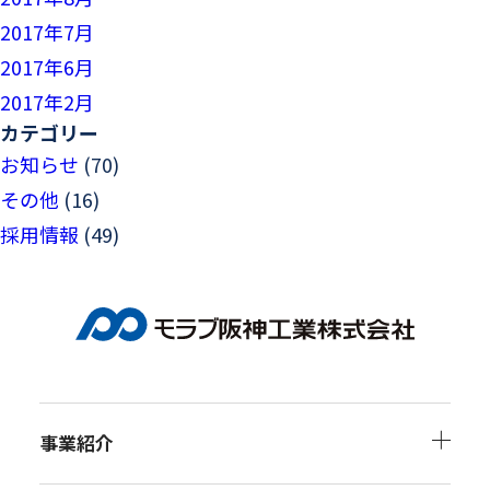
2017年7月
2017年6月
2017年2月
カテゴリー
お知らせ
(70)
その他
(16)
採用情報
(49)
事業紹介