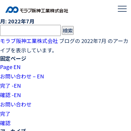
月:
2022年7月
検
索:
モラブ阪神工業株式会社
ブログの 2022年7月 のアーカ
イブを表示しています。
固定ページ
Page EN
お問い合わせ – EN
完了 -EN
確認 -EN
お問い合わせ
完了
確認
アーカイブ