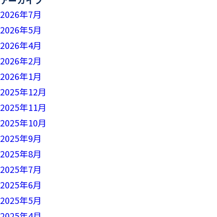
2026年7月
2026年5月
2026年4月
2026年2月
2026年1月
2025年12月
2025年11月
2025年10月
2025年9月
2025年8月
2025年7月
2025年6月
2025年5月
2025年4月