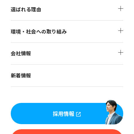
選ばれる理由
環境・社会への取り組み
会社情報
新着情報
採用情報