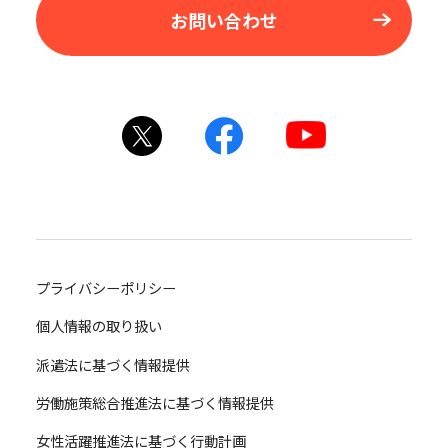
お問い合わせ
プライバシーポリシー
個人情報の取り扱い
派遣法に基づく情報提供
労働施策総合推進法に基づく情報提供
女性活躍推進法に基づく行動計画