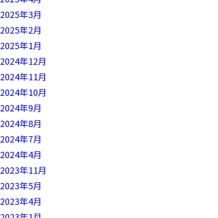
2025年3月
2025年2月
2025年1月
2024年12月
2024年11月
2024年10月
2024年9月
2024年8月
2024年7月
2024年4月
2023年11月
2023年5月
2023年4月
2023年1月