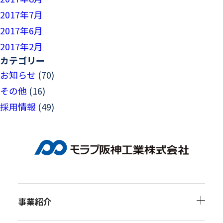
2017年7月
2017年6月
2017年2月
カテゴリー
お知らせ
(70)
その他
(16)
採用情報
(49)
事業紹介