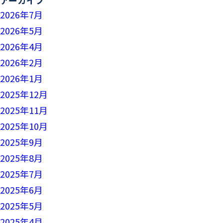
2026年7月
2026年5月
2026年4月
2026年2月
2026年1月
2025年12月
2025年11月
2025年10月
2025年9月
2025年8月
2025年7月
2025年6月
2025年5月
2025年4月