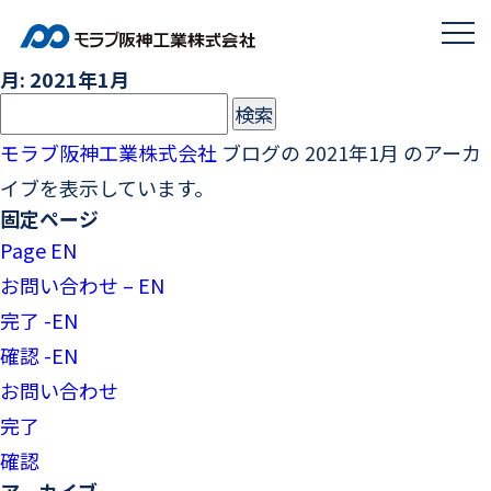
月:
2021年1月
検
索:
モラブ阪神工業株式会社
ブログの 2021年1月 のアーカ
イブを表示しています。
固定ページ
Page EN
お問い合わせ – EN
完了 -EN
確認 -EN
お問い合わせ
完了
確認
アーカイブ