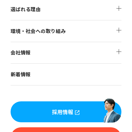
選ばれる理由
環境・社会への取り組み
会社情報
新着情報
採用情報