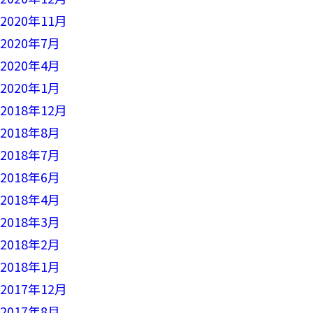
2020年11月
2020年7月
2020年4月
2020年1月
2018年12月
2018年8月
2018年7月
2018年6月
2018年4月
2018年3月
2018年2月
2018年1月
2017年12月
2017年8月