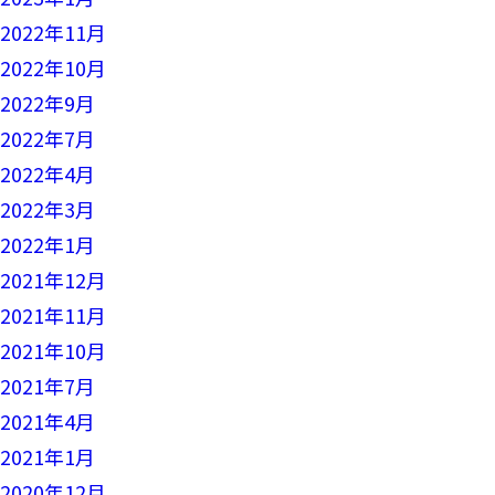
2022年11月
2022年10月
2022年9月
2022年7月
2022年4月
2022年3月
2022年1月
2021年12月
2021年11月
2021年10月
2021年7月
2021年4月
2021年1月
2020年12月