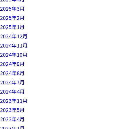
2025年3月
2025年2月
2025年1月
2024年12月
2024年11月
2024年10月
2024年9月
2024年8月
2024年7月
2024年4月
2023年11月
2023年5月
2023年4月
2023年1月