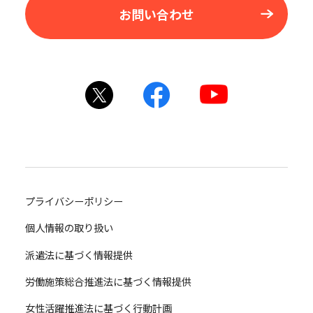
お問い合わせ
プライバシーポリシー
個人情報の取り扱い
派遣法に基づく情報提供
労働施策総合推進法に基づく情報提供
女性活躍推進法に基づく行動計画