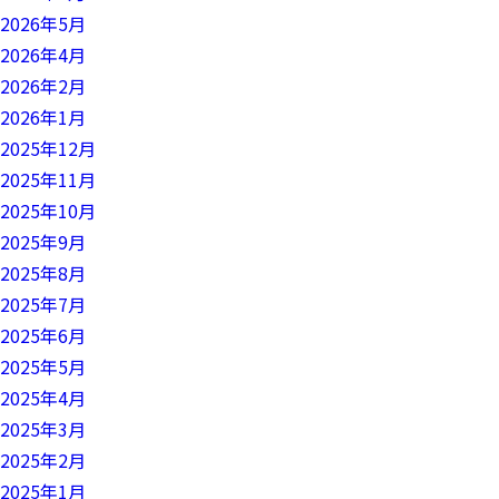
2026年5月
2026年4月
2026年2月
2026年1月
2025年12月
2025年11月
2025年10月
2025年9月
2025年8月
2025年7月
2025年6月
2025年5月
2025年4月
2025年3月
2025年2月
2025年1月