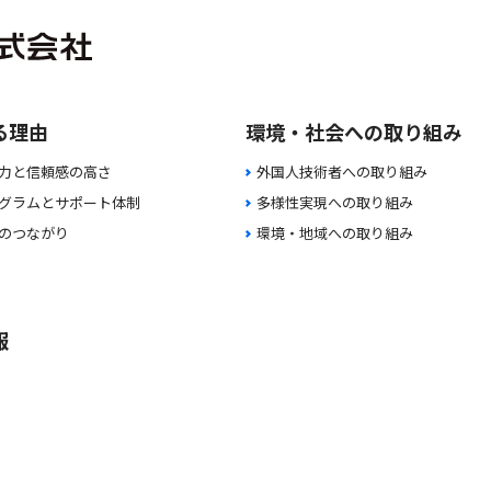
る理由
環境・社会への取り組み
力と信頼感の高さ
外国人技術者への取り組み
グラムとサポート体制
多様性実現への取り組み
のつながり
環境・地域への取り組み
報