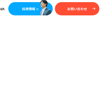
ish
採用情報
お問い合わせ