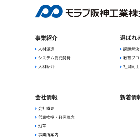
事業紹介
選ばれ
人材派遣
課題解決
システム受託開発
教育プロ
人材紹介
社員同士
会社情報
新着情
会社概要
代表挨拶・経営理念
沿革
事業所案内