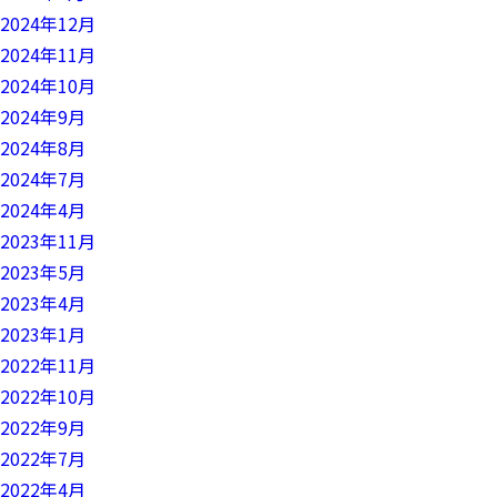
2024年12月
2024年11月
2024年10月
2024年9月
2024年8月
2024年7月
2024年4月
2023年11月
2023年5月
2023年4月
2023年1月
2022年11月
2022年10月
2022年9月
2022年7月
2022年4月