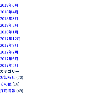
2018年6月
2018年4月
2018年3月
2018年2月
2018年1月
2017年12月
2017年8月
2017年7月
2017年6月
2017年2月
カテゴリー
お知らせ
(70)
その他
(16)
採用情報
(49)