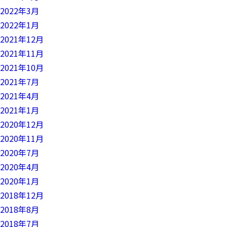
2022年3月
2022年1月
2021年12月
2021年11月
2021年10月
2021年7月
2021年4月
2021年1月
2020年12月
2020年11月
2020年7月
2020年4月
2020年1月
2018年12月
2018年8月
2018年7月