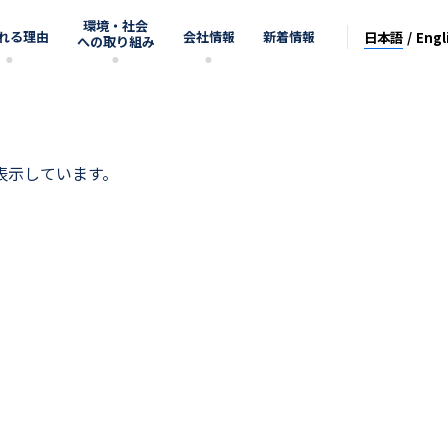
環境・社会
れる理由
会社情報
新着情報
日本語
Engl
への取り組み
を表示しています。