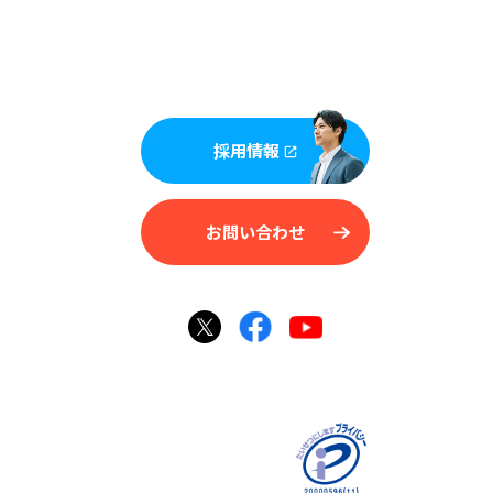
採用情報
お問い合わせ