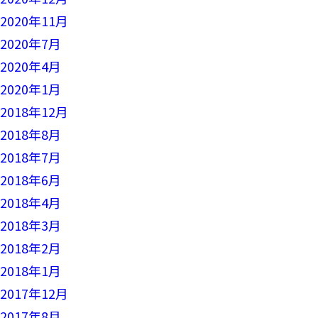
2020年11月
2020年7月
2020年4月
2020年1月
2018年12月
2018年8月
2018年7月
2018年6月
2018年4月
2018年3月
2018年2月
2018年1月
2017年12月
2017年8月