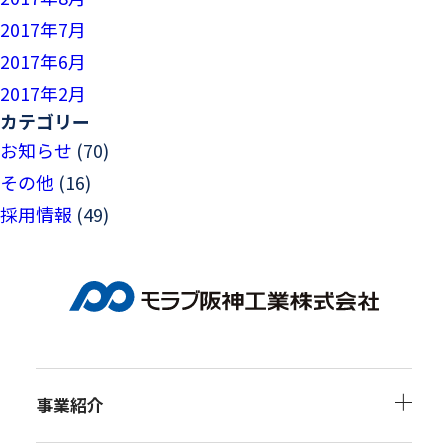
2017年7月
2017年6月
2017年2月
カテゴリー
お知らせ
(70)
その他
(16)
採用情報
(49)
事業紹介