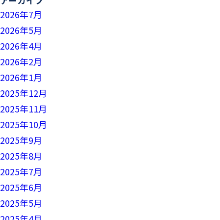
2026年7月
2026年5月
2026年4月
2026年2月
2026年1月
2025年12月
2025年11月
2025年10月
2025年9月
2025年8月
2025年7月
2025年6月
2025年5月
2025年4月