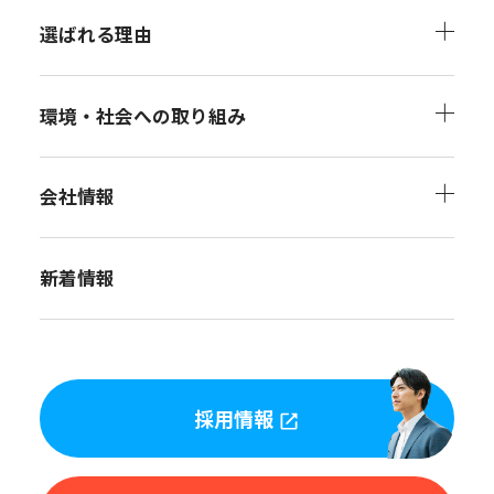
選ばれる理由
環境・社会への取り組み
会社情報
新着情報
採用情報