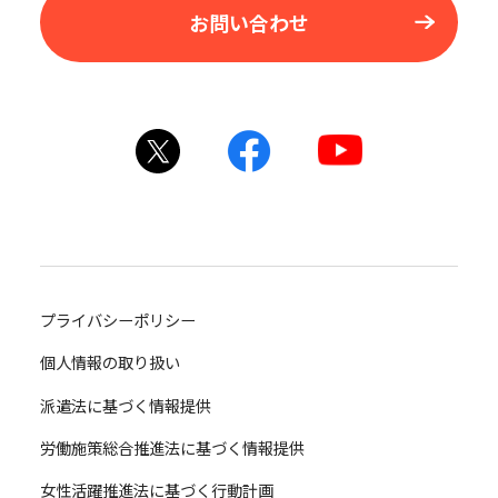
お問い合わせ
プライバシーポリシー
個人情報の取り扱い
派遣法に基づく情報提供
労働施策総合推進法に基づく情報提供
女性活躍推進法に基づく行動計画