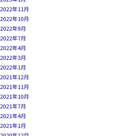
2022年11月
2022年10月
2022年9月
2022年7月
2022年4月
2022年3月
2022年1月
2021年12月
2021年11月
2021年10月
2021年7月
2021年4月
2021年1月
2020年12月