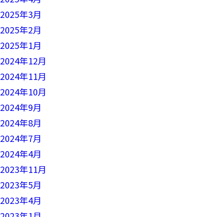
2025年3月
2025年2月
2025年1月
2024年12月
2024年11月
2024年10月
2024年9月
2024年8月
2024年7月
2024年4月
2023年11月
2023年5月
2023年4月
2023年1月