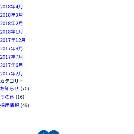
2018年4月
2018年3月
2018年2月
2018年1月
2017年12月
2017年8月
2017年7月
2017年6月
2017年2月
カテゴリー
お知らせ
(70)
その他
(16)
採用情報
(49)