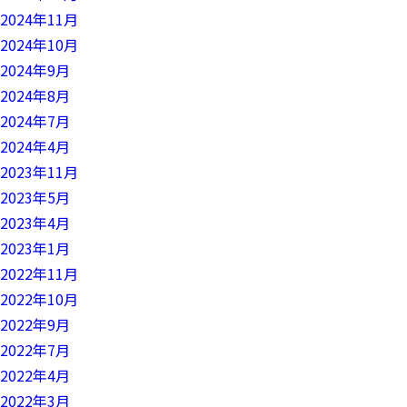
2024年11月
2024年10月
2024年9月
2024年8月
2024年7月
2024年4月
2023年11月
2023年5月
2023年4月
2023年1月
2022年11月
2022年10月
2022年9月
2022年7月
2022年4月
2022年3月