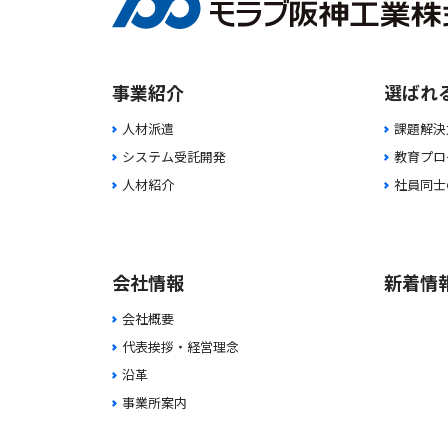
事業紹介
選ばれ
人材派遣
課題解決
システム受託開発
教育プロ
人材紹介
社員同士
会社情報
新着情
会社概要
代表挨拶・経営理念
沿革
事業所案内