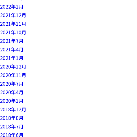
2022年1月
2021年12月
2021年11月
2021年10月
2021年7月
2021年4月
2021年1月
2020年12月
2020年11月
2020年7月
2020年4月
2020年1月
2018年12月
2018年8月
2018年7月
2018年6月