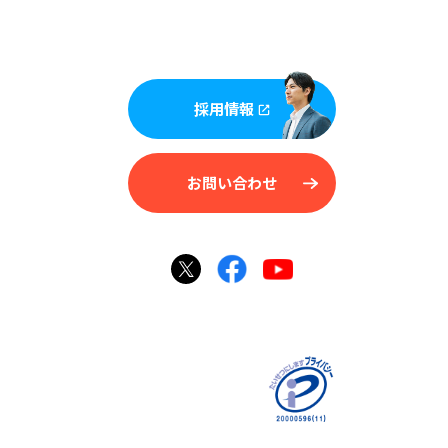
採用情報
お問い合わせ