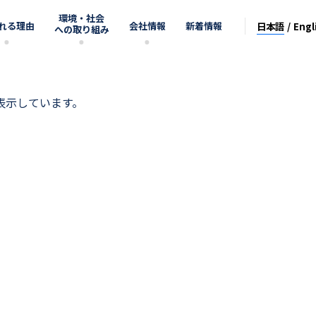
環境・社会
れる理由
会社情報
新着情報
日本語
Engl
への取り組み
を表示しています。