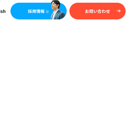
ish
採用情報
お問い合わせ