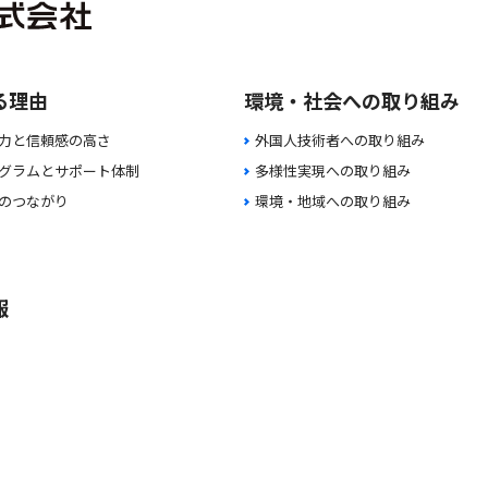
る理由
環境・社会への取り組み
力と信頼感の高さ
外国人技術者への取り組み
グラムとサポート体制
多様性実現への取り組み
のつながり
環境・地域への取り組み
報