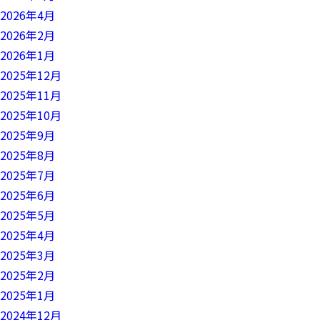
2026年4月
2026年2月
2026年1月
2025年12月
2025年11月
2025年10月
2025年9月
2025年8月
2025年7月
2025年6月
2025年5月
2025年4月
2025年3月
2025年2月
2025年1月
2024年12月