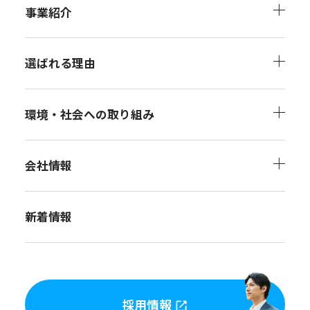
事業紹介
選ばれる理由
環境・社会への取り組み
会社情報
新着情報
採用情報