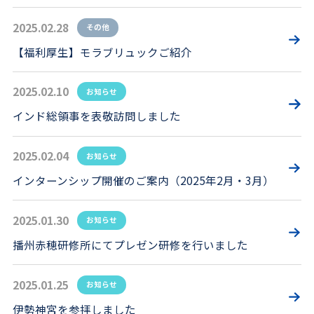
2025.02.28
その他
【福利厚生】モラブリュックご紹介
2025.02.10
お知らせ
インド総領事を表敬訪問しました
2025.02.04
お知らせ
インターンシップ開催のご案内（2025年2月・3月）
2025.01.30
お知らせ
播州赤穂研修所にてプレゼン研修を行いました
2025.01.25
お知らせ
伊勢神宮を参拝しました