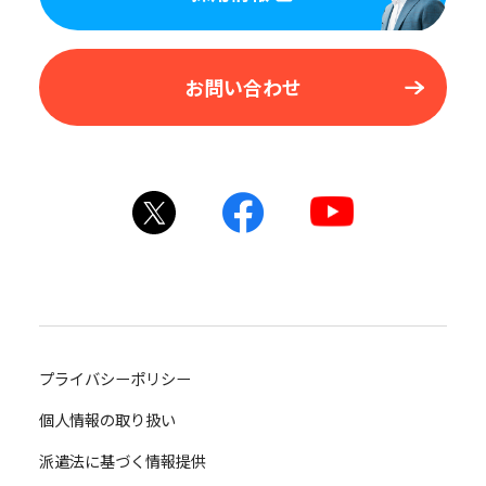
お問い合わせ
プライバシーポリシー
個人情報の取り扱い
派遣法に基づく情報提供