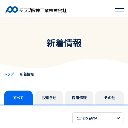
新着情報
トップ
新着情報
すべて
お知らせ
採用情報
その他