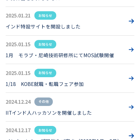
2025.01.21
お知らせ
インド特設サイトを開設しました
2025.01.15
お知らせ
1月 モラブ・尼崎技術研修所にてMOS試験開催
2025.01.15
お知らせ
1/18 KOBE就職・転職フェア参加
2024.12.24
その他
IITインド人ハッカソンを開催しました
2024.12.17
お知らせ