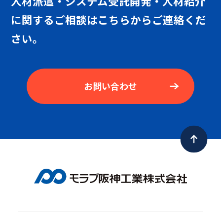
人材派遣・システム受託開発・人材紹介
に
関するご相談はこちらからご連絡くだ
さい。
お問い合わせ