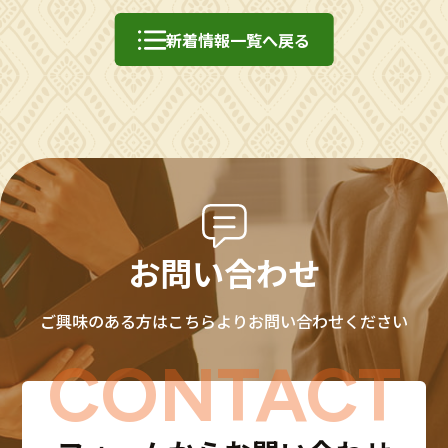
新着情報一覧へ戻る
お問い合わせ
ご興味のある方はこちらよりお問い合わせください