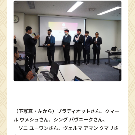
（下写真・左から）プラディオットさん、クマー
ル ウメシュさん、シング バヴニークさん、
ソニ ユーワンさん、ヴェルマ アマン クマリさ