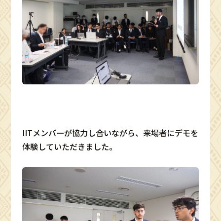
IITメンバーが協力し合いながら、来場者にデモを
体験していただきました。