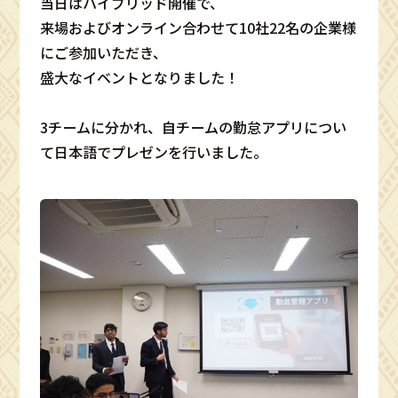
当日はハイブリッド開催で、
来場およびオンライン合わせて10社22名の企業様
にご参加いただき、
盛大なイベントとなりました！
3チームに分かれ、自チームの勤怠アプリについ
て日本語でプレゼンを行いました。