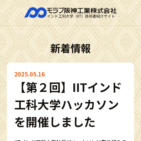
インド工科大学（IIT）技術者紹介サイト
新着情報
2025.05.16
【第２回】IITインド
工科大学ハッカソン
を開催しました