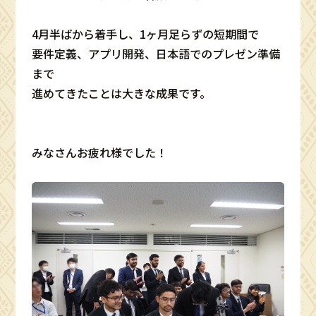
4月半ばから着手し、1ヶ月足らずの短期間で
要件定義、アプリ開発、日本語でのプレゼン準備
まで
進めてきたことは大きな成果です。
みなさんお疲れ様でした！