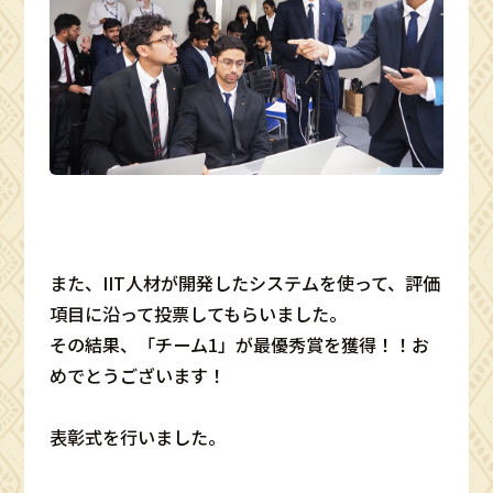
また、IIT人材が開発したシステムを使って、評価
項目に沿って投票してもらいました。
その結果、「チーム1」が最優秀賞を獲得！！お
めでとうございます！
表彰式を行いました。