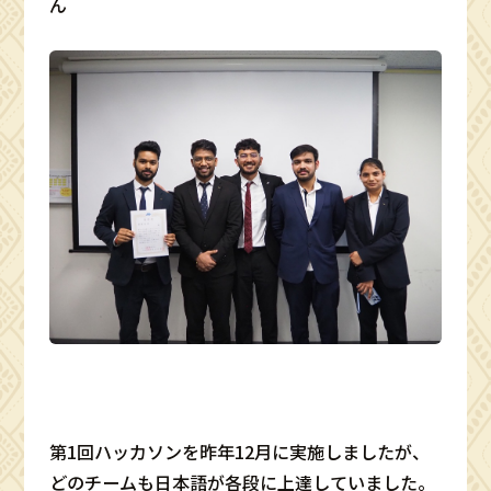
ん
第1回ハッカソンを昨年12月に実施しましたが、
どのチームも日本語が各段に上達していました。