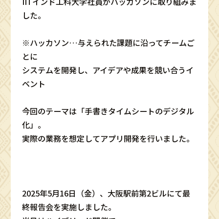
IITインド工科大学社員がハッカソンに取り組みま
した。
※ハッカソン…与えられた課題に沿ってチームご
とに
システムを開発し、アイデアや成果を競い合うイ
ベント
今回のテーマは「手書きタイムシートのデジタル
化」。
実際の業務を想定してアプリ開発を行いました。
2025年5月16日（金）、大阪駅前第2ビルにて最
終報告会を実施しました。