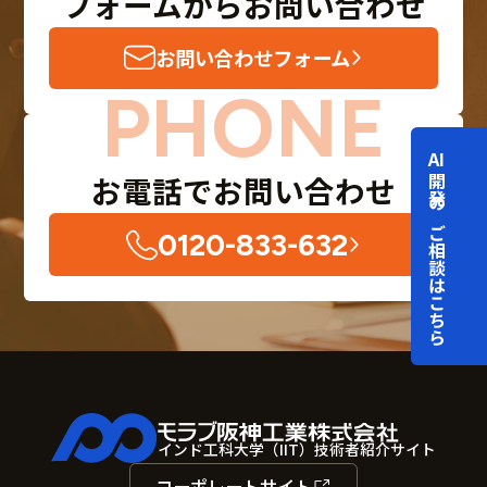
フォームからお問い合わせ
お問い合わせフォーム
AI
お電話でお問い合わせ
開発のご相談はこちら
0120-833-632
インド工科大学（IIT）技術者紹介サイト
コーポレートサイト