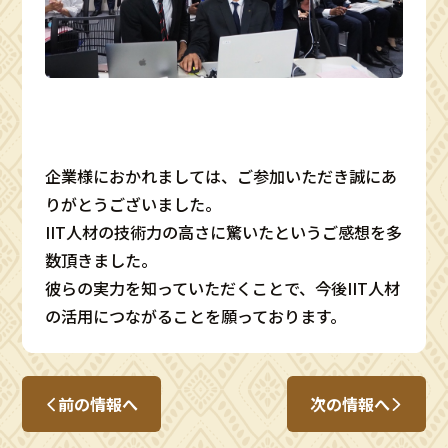
企業様におかれましては、ご参加いただき誠にあ
りがとうございました。
IIT人材の技術力の高さに驚いたというご感想を多
数頂きました。
彼らの実力を知っていただくことで、今後IIT人材
の活用につながることを願っております。
前の情報へ
次の情報へ